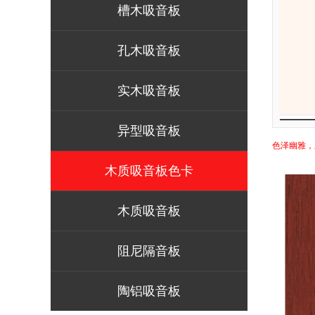
槽木吸音板
孔木吸音板
实木吸音板
异型吸音板
色泽幽雅，
木质吸音板色卡
木质吸音板
阻尼隔音板
陶铝吸音板