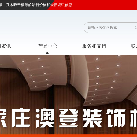
板，孔木吸音板等的最新价格和最新资讯信息！
闻资讯
产品中心
服务和支持
联