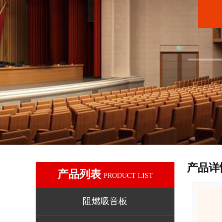
产品详
产品列表
PRODUCT LIST
阻燃吸音板