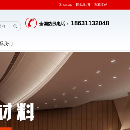
Sitemap
网站地图
收藏本站
18631132048
全国热线电话：
站内
系我们