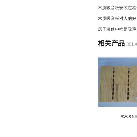
木质吸音板安装过程
木质吸音板对人的好
房子装修中啥是吸声
相关产品
REL
实木吸音