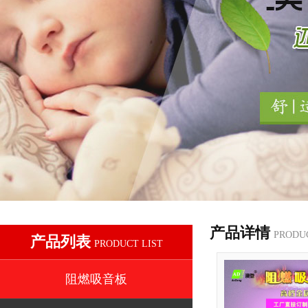
产品详情
PRODU
产品列表
PRODUCT LIST
阻燃吸音板