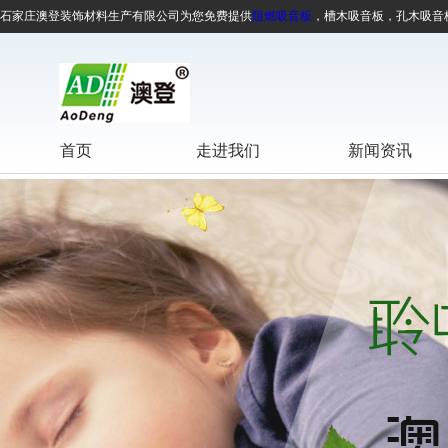
石家庄澳登装饰材料生产有限公司为您免费提供
阻燃吸音板
，槽木吸音板，孔木吸音
首页
走进我们
新闻资讯